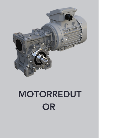
MOTORREDUT
OR