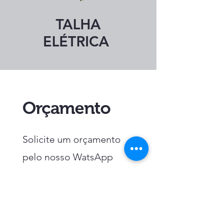
TALHA
ELÉTRICA
Orçamento
Solicite um orçamento
pelo nosso WatsApp
WHATSAPP