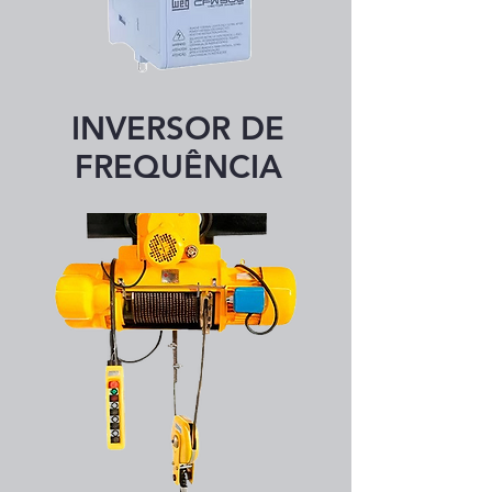
INVERSOR DE
FREQUÊNCIA