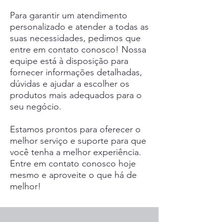
Para garantir um atendimento
personalizado e atender a todas as
suas necessidades, pedimos que
entre em contato conosco! Nossa
equipe está à disposição para
fornecer informações detalhadas,
dúvidas e ajudar a escolher os
produtos mais adequados para o
seu negócio.
Estamos prontos para oferecer o
melhor serviço e suporte para que
você tenha a melhor experiência.
Entre em contato conosco hoje
mesmo e aproveite o que há de
melhor!