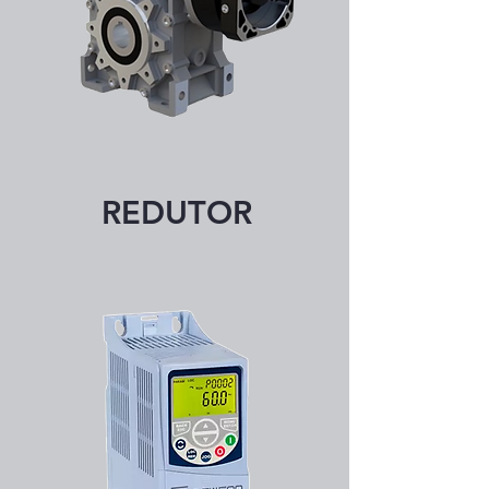
REDUTOR