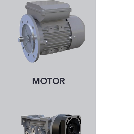
MOTOR